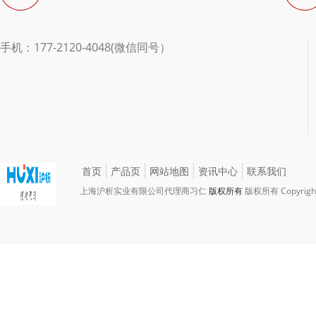
手机：177-2120-4048(微信同号）
首页
产品页
网站地图
资讯中心
联系我们
上海沪析实业有限公司代理商习仁
版权所有
版权所有 Copyright