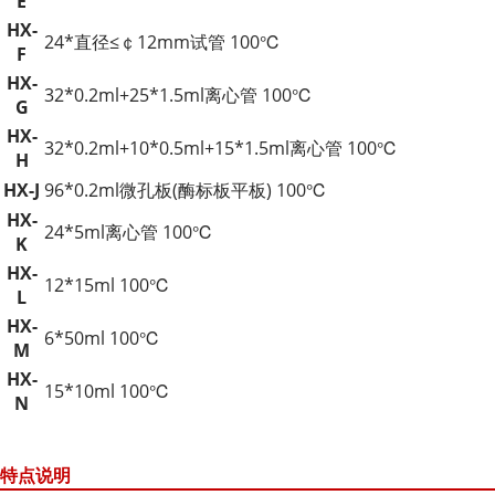
E
HX-
24*直径≤￠12mm试管 100℃
F
HX-
32*0.2ml+25*1.5ml离心管 100℃
G
HX-
32*0.2ml+10*0.5ml+15*1.5ml离心管 100℃
H
HX-J
96*0.2ml微孔板(酶标板平板) 100℃
HX-
24*5ml离心管 100℃
K
HX-
12*15ml 100℃
L
HX-
6*50ml 100℃
M
HX-
15*10ml 100℃
N
特点说明