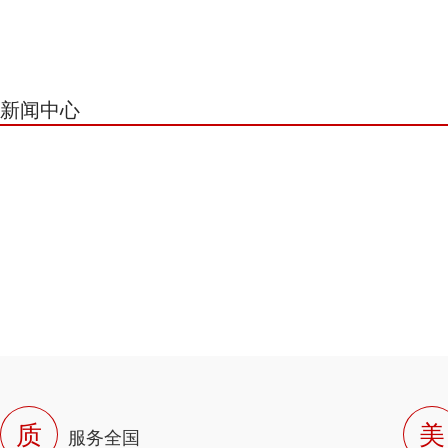
新闻中心
质
美
服务全国